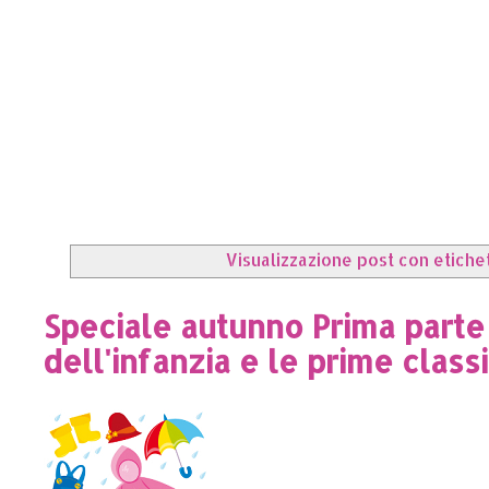
Visualizzazione post con etiche
Speciale autunno Prima parte 
dell'infanzia e le prime class