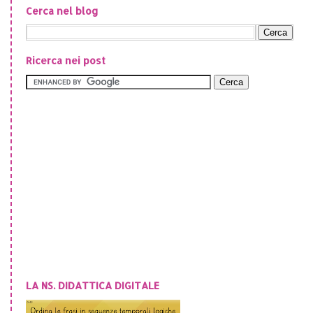
Cerca nel blog
Ricerca nei post
LA NS. DIDATTICA DIGITALE