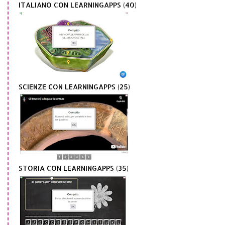
ITALIANO CON LEARNINGAPPS (40)
SCIENZE CON LEARNINGAPPS (25)
STORIA CON LEARNINGAPPS (35)