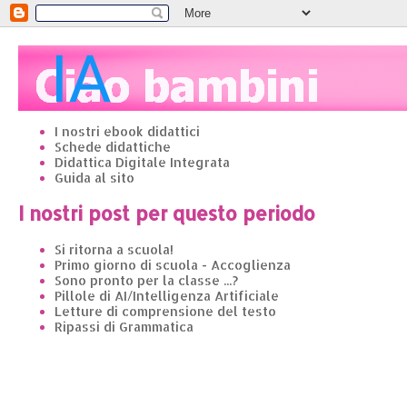
I nostri ebook didattici
Schede didattiche
Didattica Digitale Integrata
Guida al sito
I nostri post per questo periodo
Si ritorna a scuola!
Primo giorno di scuola - Accoglienza
Sono pronto per la classe ...?
Pillole di AI/Intelligenza Artificiale
Letture di comprensione del testo
Ripassi di Grammatica