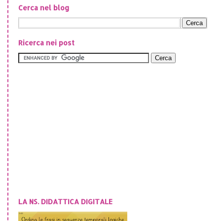
Cerca nel blog
Ricerca nei post
LA NS. DIDATTICA DIGITALE