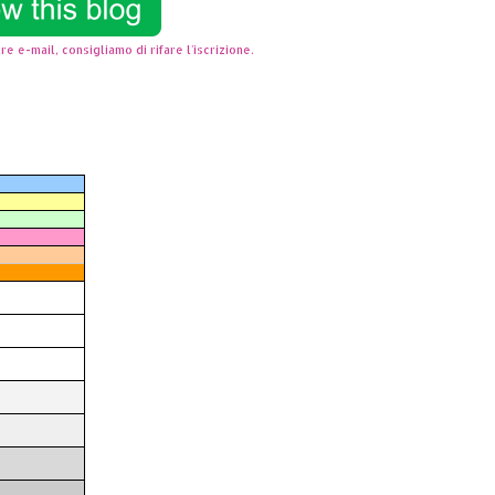
re e-mail, consigliamo di rifare l'iscrizione.