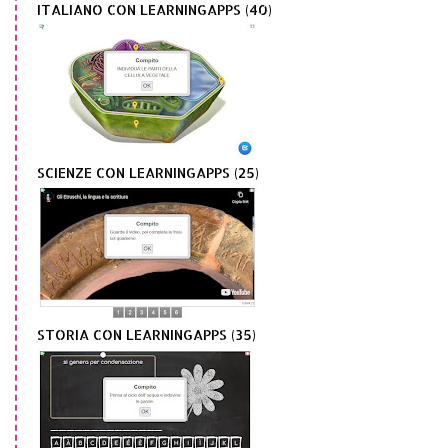
ITALIANO CON LEARNINGAPPS (40)
SCIENZE CON LEARNINGAPPS (25)
STORIA CON LEARNINGAPPS (35)