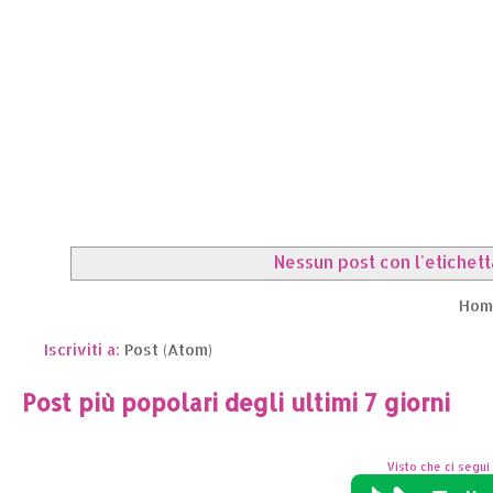
Nessun post con l'etichet
Hom
Iscriviti a:
Post (Atom)
Post più popolari degli ultimi 7 giorni
Visto che ci segui 