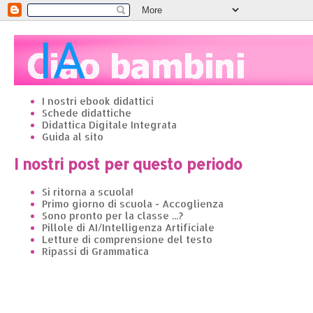
I nostri ebook didattici
Schede didattiche
Didattica Digitale Integrata
Guida al sito
I nostri post per questo periodo
Si ritorna a scuola!
Primo giorno di scuola - Accoglienza
Sono pronto per la classe ...?
Pillole di AI/Intelligenza Artificiale
Letture di comprensione del testo
Ripassi di Grammatica