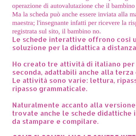
operazione di autovalutazione che il bambino 
Ma la scheda può anche essere inviata alla mai
maestra; l
'insegnante infatti per ricevere la r
registrata sul sito, il bambino no.
Le schede interattive offrono così 
soluzione per la didattica a distanz
Ho creato tre attività di italiano per
seconda, adattabili anche alla terza
Le attività sono varie: lettura, ripas
ripasso grammaticale.
Naturalmente accanto alla versione 
trovate anche le schede didattiche 
da stampare e compilare.