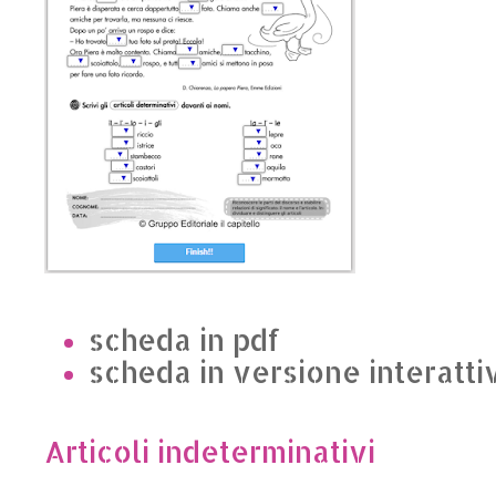
scheda in pdf
scheda in versione interatti
Articoli indeterminativi