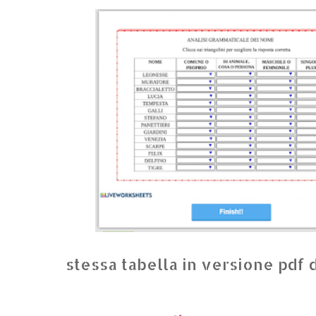
stessa tabella in versione pdf