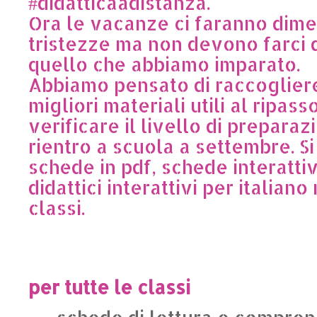
#didatticaadistanza.
Ora le vacanze ci faranno dime
tristezze ma non devono farci 
quello che abbiamo imparato.
Abbiamo pensato di raccogliere 
migliori materiali utili al ripass
verificare il livello di preparaz
rientro a scuola a settembre. Si 
schede in pdf, schede interatti
didattici interattivi per italiano
classi.
per tutte le classi