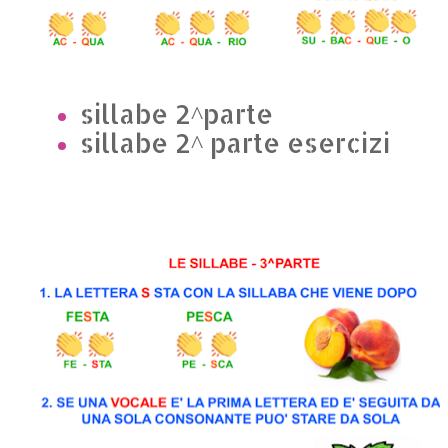
sillabe 2^parte
sillabe 2^ parte esercizi