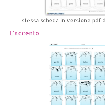
stessa scheda in versione pdf 
L'accento