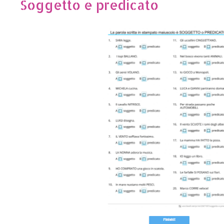
Soggetto e predicato