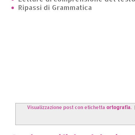
Ripassi di Grammatica
Visualizzazione post con etichetta
ortografia
.