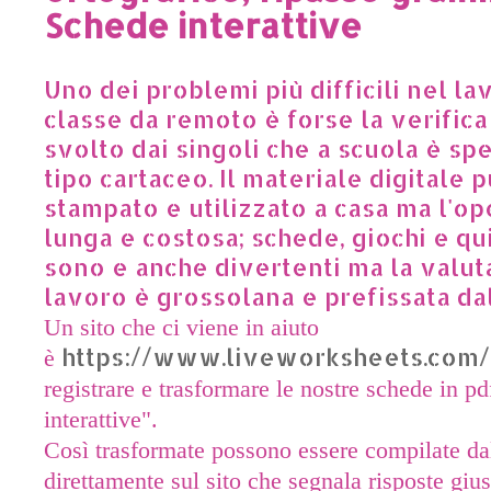
Schede interattive
Uno dei problemi più difficili nel la
classe da remoto è forse la verifica
svolto dai singoli che a scuola è spe
tipo cartaceo. Il materiale digitale 
stampato e utilizzato a casa ma l'o
lunga e costosa; schede, giochi e qui
sono e anche divertenti ma la valut
lavoro è grossolana e prefissata da
Un sito che ci viene in aiuto
https://www.liveworksheets.com/
è
registrare e trasformare le nostre schede in p
interattive".
Così trasformate possono essere compilate dal
direttamente sul sito che segnala risposte gius