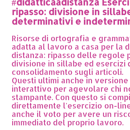
#didatticaadistanza Eserciz
ripasso: divisione in sillabe
determinativi e indetermin
Risorse di ortografia e gramma
adatta al lavoro a casa per la d
distanza: ripasso delle regole 
divisione in sillabe ed esercizi 
consolidamento sugli articoli.
Questi ultimi anche in versione
interattivo
per agevolare chi n
stampante.
Con questo si compi
direttamente l'esercizio on-line
anche il voto per avere un risc
immediato del proprio lavoro.