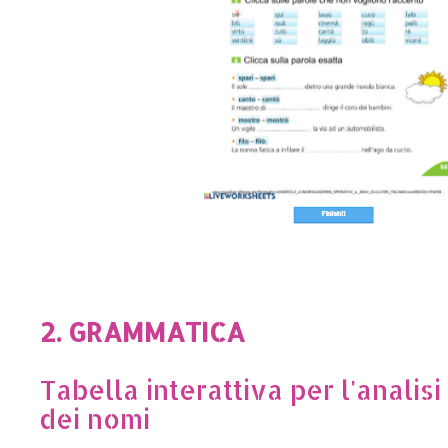
2. GRAMMATICA
Tabella interattiva per l'anali
dei nomi