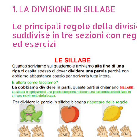
1. LA DIVISIONE IN SILLABE
Le principali regole della divisi
suddivise in tre sezioni con re
ed esercizi