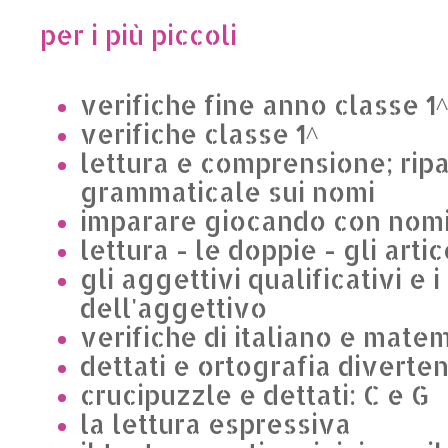
per i più piccoli
verifiche fine anno classe 1^
verifiche classe 1^
lettura e comprensione; rip
grammaticale sui nomi
imparare giocando con nomi 
lettura - le doppie - gli artic
gli aggettivi qualificativi e i
dell'aggettivo
verifiche di italiano e mate
dettati e ortografia diverten
crucipuzzle e dettati: C e G
la lettura espressiva