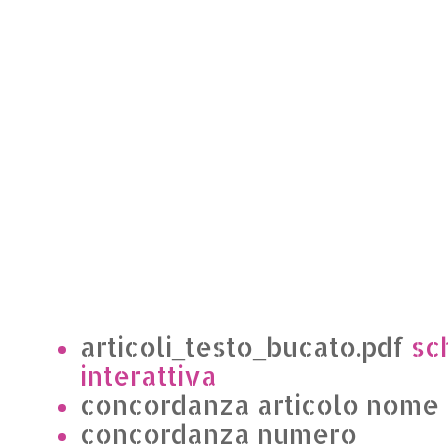
articoli_testo_bucato.pdf
sch
interattiva
concordanza articolo nome
concordanza numero