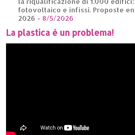
la riqualificazione di 1.000 edifici
fotovoltaico e infissi. Proposte en
2026
- 8/5/2026
La plastica è un problema!