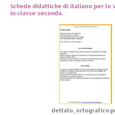
Schede didattiche di italiano per le v
in classe seconda.
dettato_ortografico.p