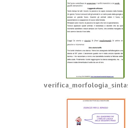
verifica_morfologia_sinta