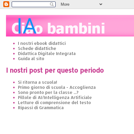
I nostri ebook didattici
Schede didattiche
Didattica Digitale Integrata
Guida al sito
I nostri post per questo periodo
Si ritorna a scuola!
Primo giorno di scuola - Accoglienza
Sono pronto per la classe ...?
Pillole di AI/Intelligenza Artificiale
Letture di comprensione del testo
Ripassi di Grammatica