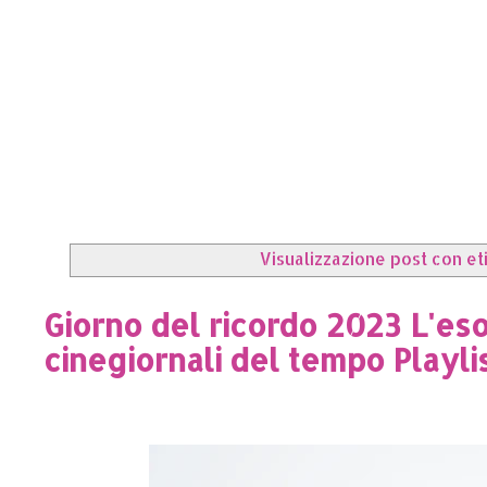
Visualizzazione post con e
Giorno del ricordo 2023 L'es
cinegiornali del tempo Playlis