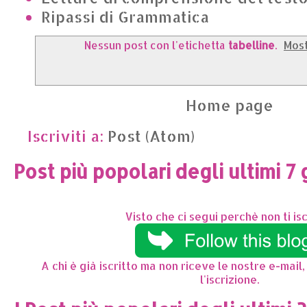
Ripassi di Grammatica
Nessun post con l'etichetta
tabelline
.
Most
Home page
Iscriviti a:
Post (Atom)
Post più popolari degli ultimi 7 
Visto che ci segui perchè non ti isc
A chi è già iscritto ma non riceve le nostre e-mail,
l'iscrizione.