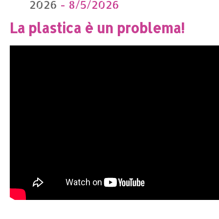
2026
- 8/5/2026
La plastica è un problema!