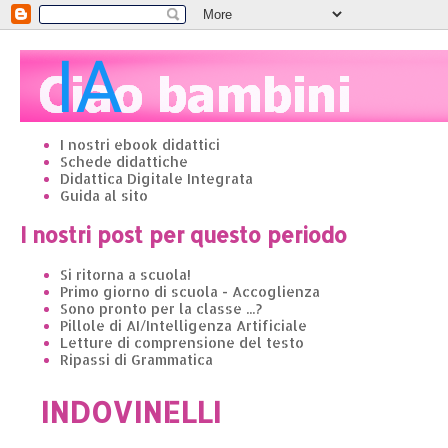
I nostri ebook didattici
Schede didattiche
Didattica Digitale Integrata
Guida al sito
I nostri post per questo periodo
Si ritorna a scuola!
Primo giorno di scuola - Accoglienza
Sono pronto per la classe ...?
Pillole di AI/Intelligenza Artificiale
Letture di comprensione del testo
Ripassi di Grammatica
INDOVINELLI