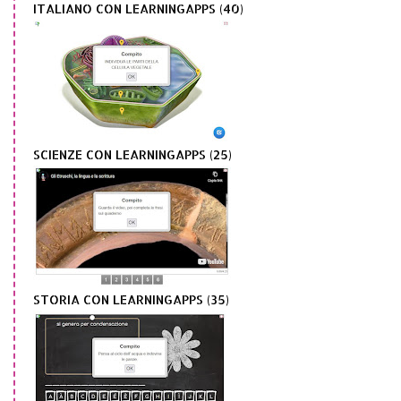
ITALIANO CON LEARNINGAPPS (40)
SCIENZE CON LEARNINGAPPS (25)
STORIA CON LEARNINGAPPS (35)