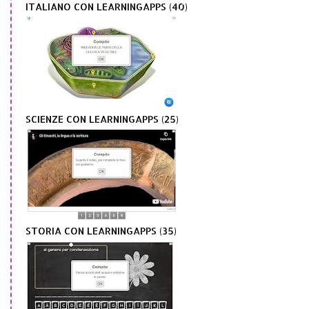
ITALIANO CON LEARNINGAPPS (40)
SCIENZE CON LEARNINGAPPS (25)
STORIA CON LEARNINGAPPS (35)