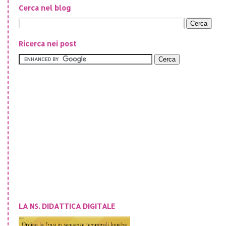
Cerca nel blog
Ricerca nei post
LA NS. DIDATTICA DIGITALE