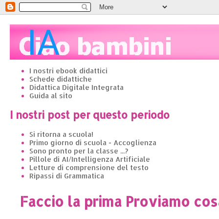
I nostri ebook didattici
Schede didattiche
Didattica Digitale Integrata
Guida al sito
I nostri post per questo periodo
Si ritorna a scuola!
Primo giorno di scuola - Accoglienza
Sono pronto per la classe ...?
Pillole di AI/Intelligenza Artificiale
Letture di comprensione del testo
Ripassi di Grammatica
Faccio la prima Proviamo cos