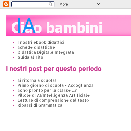
I nostri ebook didattici
Schede didattiche
Didattica Digitale Integrata
Guida al sito
I nostri post per questo periodo
Si ritorna a scuola!
Primo giorno di scuola - Accoglienza
Sono pronto per la classe ...?
Pillole di AI/Intelligenza Artificiale
Letture di comprensione del testo
Ripassi di Grammatica