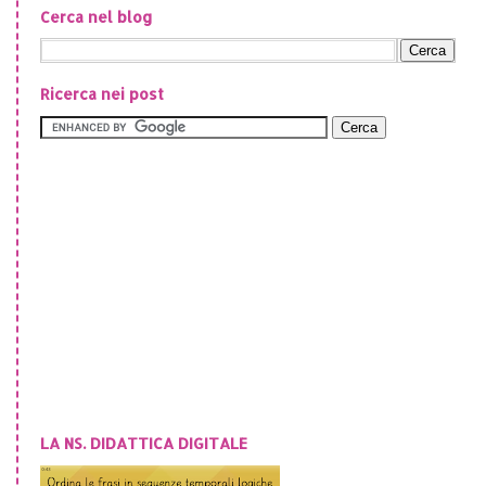
Cerca nel blog
Ricerca nei post
LA NS. DIDATTICA DIGITALE