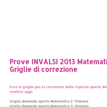
Prove INVALSI 2013 Matematic
Griglie di correzione
Ecco le griglie per la correzione delle risposte aperte de
svoltesi oggi:
Griglia domande aperte Matematica 2^ Primaria
Griglia domande aperte Matematica 5^ Primaria