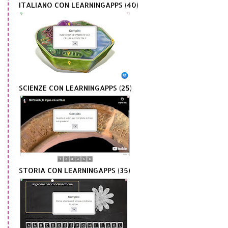
ITALIANO CON LEARNINGAPPS (40)
SCIENZE CON LEARNINGAPPS (25)
STORIA CON LEARNINGAPPS (35)