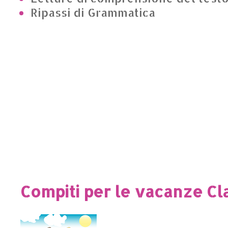
Ripassi di Grammatica
Compiti per le vacanze Cla