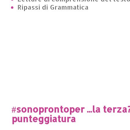
Ripassi di Grammatica
#sonoprontoper ...la terza?
punteggiatura