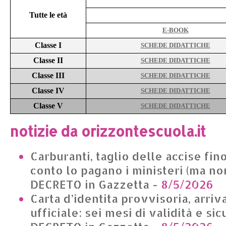
Tutte le età
E-BOOK
Classe I
SCHEDE DIDATTICHE
Classe II
SCHEDE DIDATTICHE
Classe III
SCHEDE DIDATTICHE
Classe IV
SCHEDE DIDATTICHE
Classe V
SCHEDE DIDATTICHE
notizie da orizzontescuola.it
Carburanti, taglio delle accise fino
conto lo pagano i ministeri (ma non
DECRETO in Gazzetta
- 8/5/2026
Carta d’identita provvisoria, arriv
ufficiale: sei mesi di validità e si