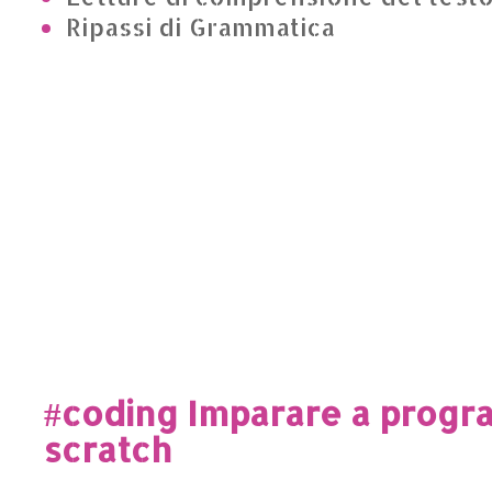
Ripassi di Grammatica
#coding Imparare a prog
scratch