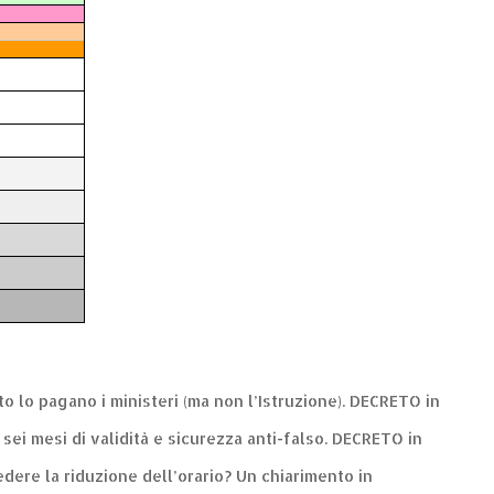
nto lo pagano i ministeri (ma non l’Istruzione). DECRETO in
: sei mesi di validità e sicurezza anti-falso. DECRETO in
dere la riduzione dell’orario? Un chiarimento in