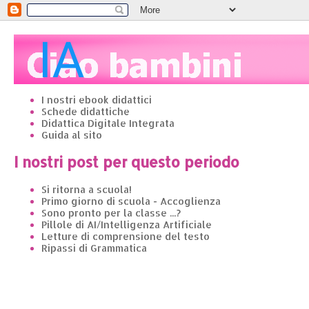
I nostri ebook didattici
Schede didattiche
Didattica Digitale Integrata
Guida al sito
I nostri post per questo periodo
Si ritorna a scuola!
Primo giorno di scuola - Accoglienza
Sono pronto per la classe ...?
Pillole di AI/Intelligenza Artificiale
Letture di comprensione del testo
Ripassi di Grammatica