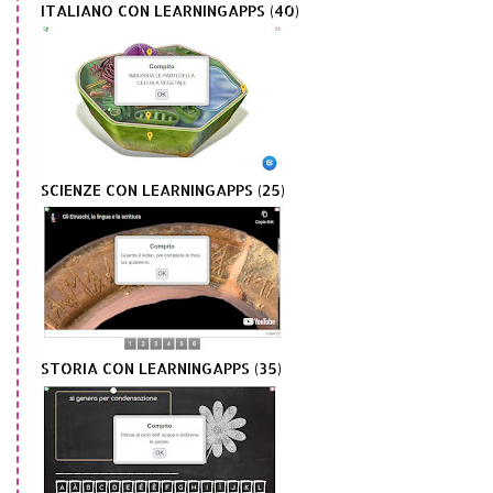
ITALIANO CON LEARNINGAPPS (40)
SCIENZE CON LEARNINGAPPS (25)
STORIA CON LEARNINGAPPS (35)