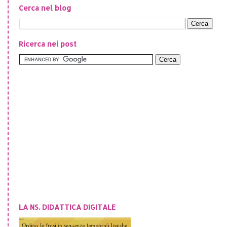
Cerca nel blog
Ricerca nei post
LA NS. DIDATTICA DIGITALE