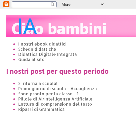
I nostri ebook didattici
Schede didattiche
Didattica Digitale Integrata
Guida al sito
I nostri post per questo periodo
Si ritorna a scuola!
Primo giorno di scuola - Accoglienza
Sono pronto per la classe ...?
Pillole di AI/Intelligenza Artificiale
Letture di comprensione del testo
Ripassi di Grammatica