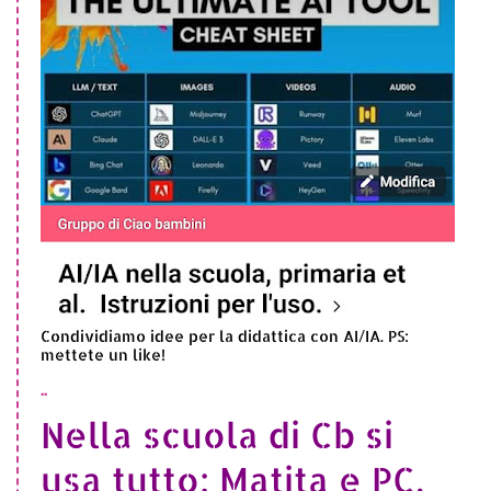
Condividiamo idee per la didattica con AI/IA. PS:
mettete un like!
..
Nella scuola di Cb si
usa tutto: Matita e PC,