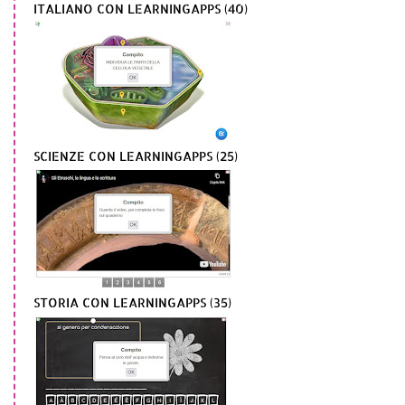
ITALIANO CON LEARNINGAPPS (40)
SCIENZE CON LEARNINGAPPS (25)
STORIA CON LEARNINGAPPS (35)