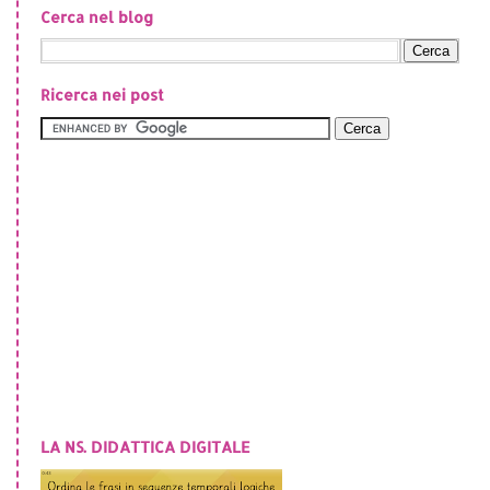
Cerca nel blog
Ricerca nei post
LA NS. DIDATTICA DIGITALE