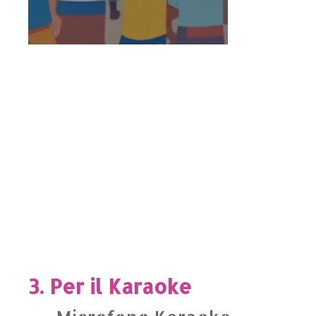
3. Per il Karaoke