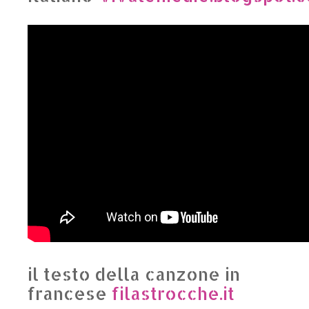
il testo della canzone in
francese
filastrocche.it