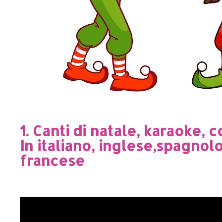
1. Canti di natale, karaoke, 
In italiano, inglese,spagnol
francese