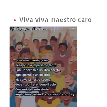
Viva viva maestro caro