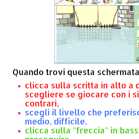
Quando trovi questa schermat
clicca sulla scritta in alto a
scegliere se giocare con i si
contrari,
scegli il livello che preferisc
medio, difficile,
clicca sulla "freccia" in bas