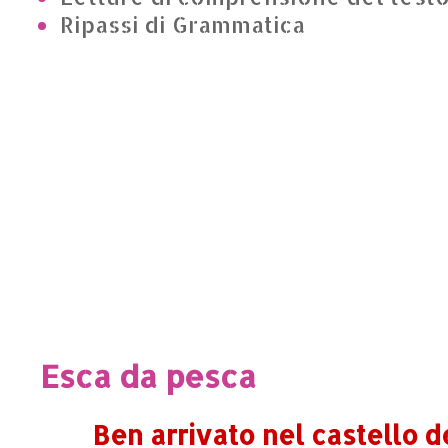
Ripassi di Grammatica
Esca da pesca
Ben arrivato nel castello d