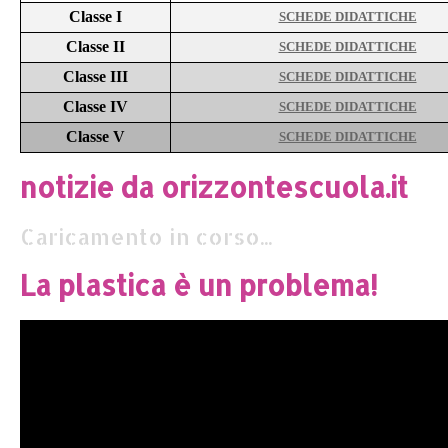
Classe I
SCHEDE DIDATTICHE
Classe II
SCHEDE DIDATTICHE
Classe III
SCHEDE DIDATTICHE
Classe IV
SCHEDE DIDATTICHE
Classe V
SCHEDE DIDATTICHE
notizie da orizzontescuola.it
Caricamento in corso...
La plastica è un problema!