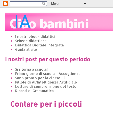
I nostri ebook didattici
Schede didattiche
Didattica Digitale Integrata
Guida al sito
I nostri post per questo periodo
Si ritorna a scuola!
Primo giorno di scuola - Accoglienza
Sono pronto per la classe ...?
Pillole di AI/Intelligenza Artificiale
Letture di comprensione del testo
Ripassi di Grammatica
Contare per i piccoli