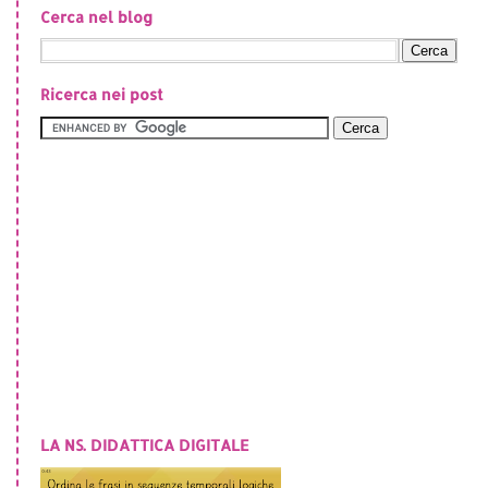
Cerca nel blog
Ricerca nei post
LA NS. DIDATTICA DIGITALE