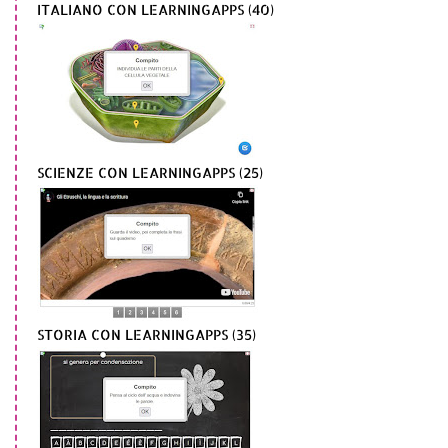
ITALIANO CON LEARNINGAPPS (40)
SCIENZE CON LEARNINGAPPS (25)
STORIA CON LEARNINGAPPS (35)