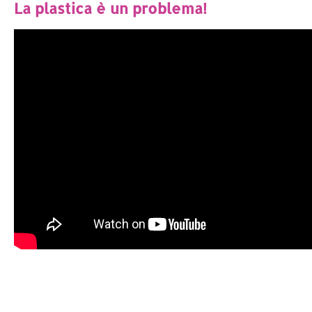
La plastica è un problema!