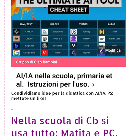
Condividiamo idee per la didattica con AI/IA. PS:
mettete un like!
..
Nella scuola di Cb si
usa tutto: Matita e PC,