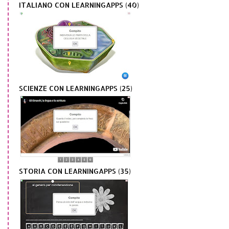
ITALIANO CON LEARNINGAPPS (40)
SCIENZE CON LEARNINGAPPS (25)
STORIA CON LEARNINGAPPS (35)