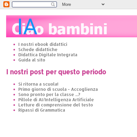
I nostri ebook didattici
Schede didattiche
Didattica Digitale Integrata
Guida al sito
I nostri post per questo periodo
Si ritorna a scuola!
Primo giorno di scuola - Accoglienza
Sono pronto per la classe ...?
Pillole di AI/Intelligenza Artificiale
Letture di comprensione del testo
Ripassi di Grammatica