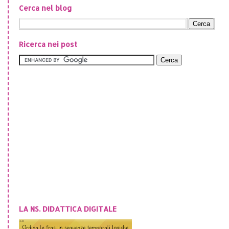
Cerca nel blog
Ricerca nei post
LA NS. DIDATTICA DIGITALE