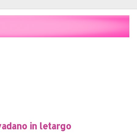
vadano in letargo