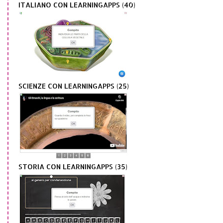
ITALIANO CON LEARNINGAPPS (40)
SCIENZE CON LEARNINGAPPS (25)
STORIA CON LEARNINGAPPS (35)