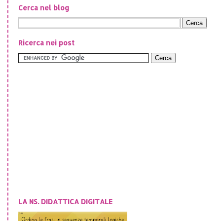
Cerca nel blog
Ricerca nei post
LA NS. DIDATTICA DIGITALE