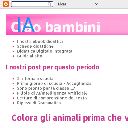
I nostri ebook didattici
Schede didattiche
Didattica Digitale Integrata
Guida al sito
I nostri post per questo periodo
Si ritorna a scuola!
Primo giorno di scuola - Accoglienza
Sono pronto per la classe ...?
Pillole di AI/Intelligenza Artificiale
Letture di comprensione del testo
Ripassi di Grammatica
Colora gli animali prima che 