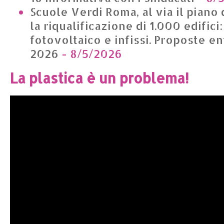
Scuole Verdi Roma, al via il piano 
la riqualificazione di 1.000 edifici
fotovoltaico e infissi. Proposte en
2026
- 8/5/2026
La plastica è un problema!