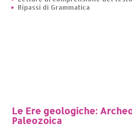
Ripassi di Grammatica
Le Ere geologiche: Arche
Paleozoica