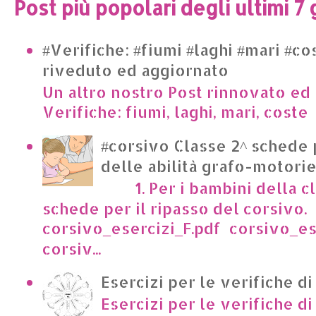
Post più popolari degli ultimi 7 
#Verifiche: #fiumi #laghi #mari #co
riveduto ed aggiornato
Un altro nostro Post rinnovato ed 
Verifiche: fiumi, laghi, mari, cost
#corsivo Classe 2^ schede 
delle abilità grafo-motori
1. Per i bambini della cl
schede per il ripasso del corsivo.
corsivo_esercizi_F.pdf corsivo_es
corsiv...
Esercizi per le verifiche di
Esercizi per le verifiche di