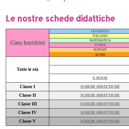
Le nostre schede didattiche
GEOGRAFIA
ITALIANO
MATEMATICA
Ciao bambini
STORIA
SCIENZE
ALTRO
Tutte le età
E-BOOK
Classe I
SCHEDE DIDATTICHE
Classe II
SCHEDE DIDATTICHE
Classe III
SCHEDE DIDATTICHE
Classe IV
SCHEDE DIDATTICHE
Classe V
SCHEDE DIDATTICHE