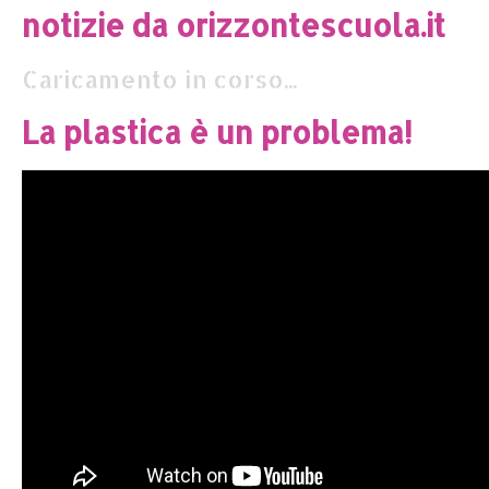
notizie da orizzontescuola.it
Caricamento in corso...
La plastica è un problema!