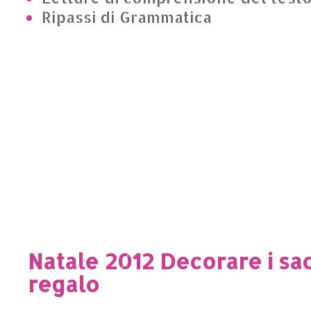
Ripassi di Grammatica
Natale 2012 Decorare i sa
regalo