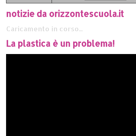
notizie da orizzontescuola.it
Caricamento in corso...
La plastica è un problema!