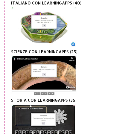
ITALIANO CON LEARNINGAPPS (40)
SCIENZE CON LEARNINGAPPS (25)
STORIA CON LEARNINGAPPS (35)