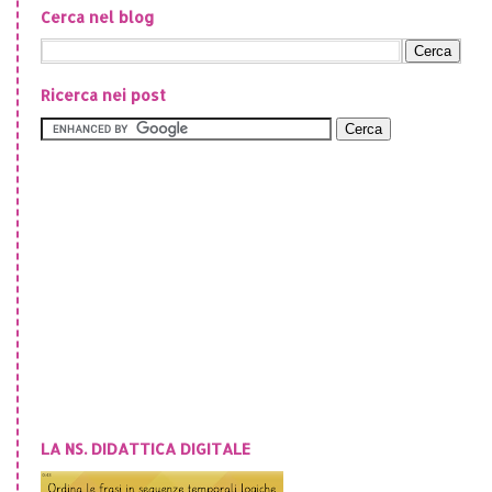
Cerca nel blog
Ricerca nei post
LA NS. DIDATTICA DIGITALE