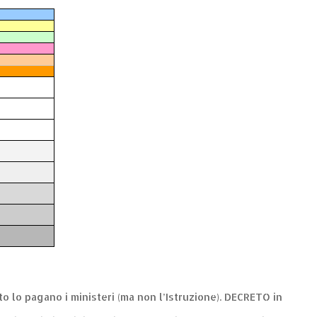
nto lo pagano i ministeri (ma non l’Istruzione). DECRETO in