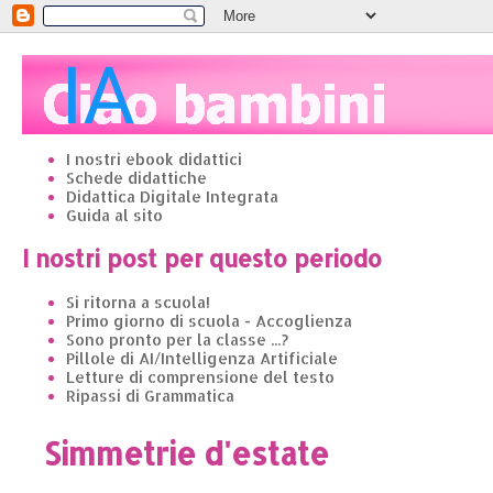
I nostri ebook didattici
Schede didattiche
Didattica Digitale Integrata
Guida al sito
I nostri post per questo periodo
Si ritorna a scuola!
Primo giorno di scuola - Accoglienza
Sono pronto per la classe ...?
Pillole di AI/Intelligenza Artificiale
Letture di comprensione del testo
Ripassi di Grammatica
Simmetrie d'estate