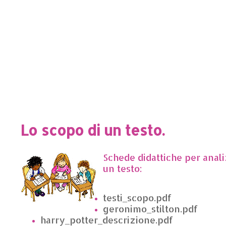
Lo scopo di un testo.
Schede didattiche per analiz
un testo:
testi_scopo.pdf
geronimo_stilton.pdf
harry_potter_descrizione.pdf