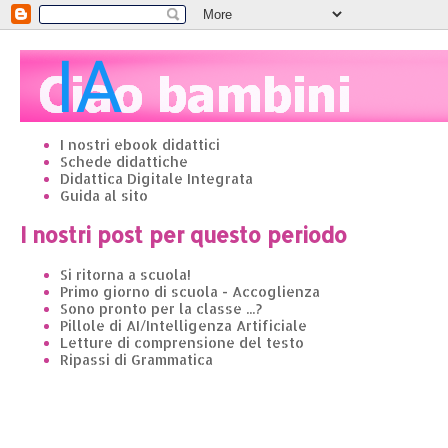
I nostri ebook didattici
Schede didattiche
Didattica Digitale Integrata
Guida al sito
I nostri post per questo periodo
Si ritorna a scuola!
Primo giorno di scuola - Accoglienza
Sono pronto per la classe ...?
Pillole di AI/Intelligenza Artificiale
Letture di comprensione del testo
Ripassi di Grammatica