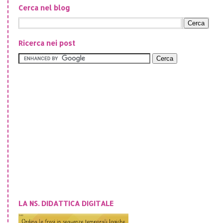
Cerca nel blog
Ricerca nei post
LA NS. DIDATTICA DIGITALE