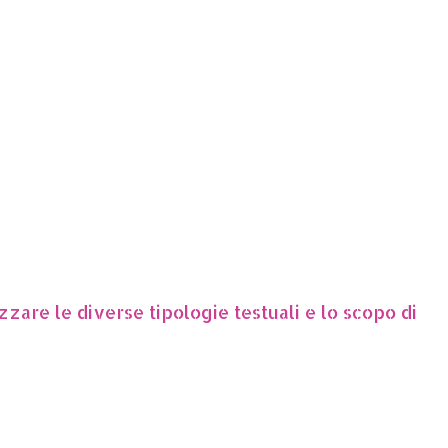
zare le diverse tipologie testuali e lo scopo di