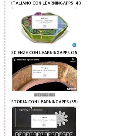
ITALIANO CON LEARNINGAPPS (40)
SCIENZE CON LEARNINGAPPS (25)
STORIA CON LEARNINGAPPS (35)