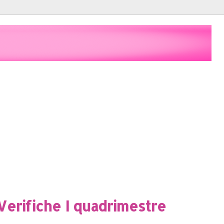
 Verifiche I quadrimestre