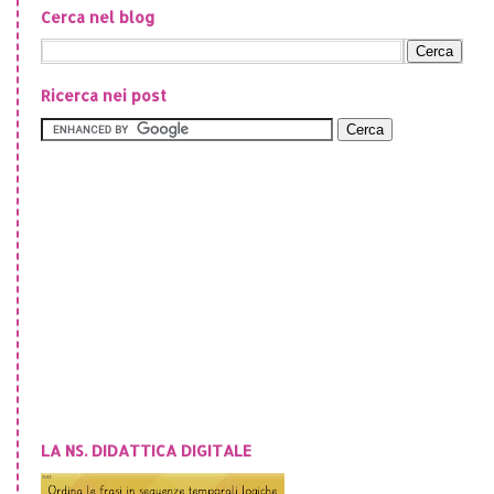
Cerca nel blog
Ricerca nei post
LA NS. DIDATTICA DIGITALE