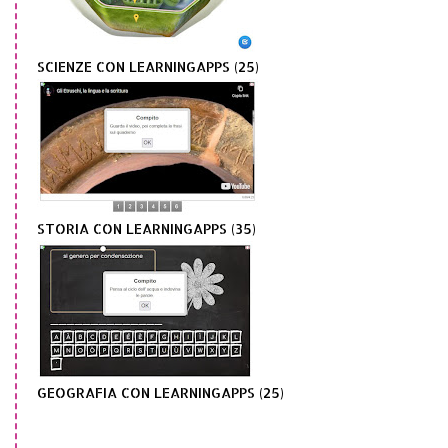
SCIENZE CON LEARNINGAPPS (25)
STORIA CON LEARNINGAPPS (35)
GEOGRAFIA CON LEARNINGAPPS (25)