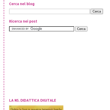
Cerca nel blog
Ricerca nei post
LA NS. DIDATTICA DIGITALE