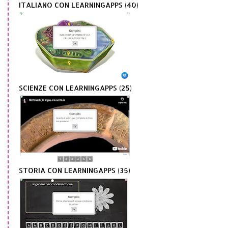
ITALIANO CON LEARNINGAPPS (40)
SCIENZE CON LEARNINGAPPS (25)
STORIA CON LEARNINGAPPS (35)