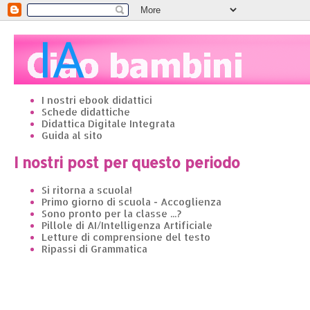
I nostri ebook didattici
Schede didattiche
Didattica Digitale Integrata
Guida al sito
I nostri post per questo periodo
Si ritorna a scuola!
Primo giorno di scuola - Accoglienza
Sono pronto per la classe ...?
Pillole di AI/Intelligenza Artificiale
Letture di comprensione del testo
Ripassi di Grammatica