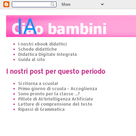
I nostri ebook didattici
Schede didattiche
Didattica Digitale Integrata
Guida al sito
I nostri post per questo periodo
Si ritorna a scuola!
Primo giorno di scuola - Accoglienza
Sono pronto per la classe ...?
Pillole di AI/Intelligenza Artificiale
Letture di comprensione del testo
Ripassi di Grammatica