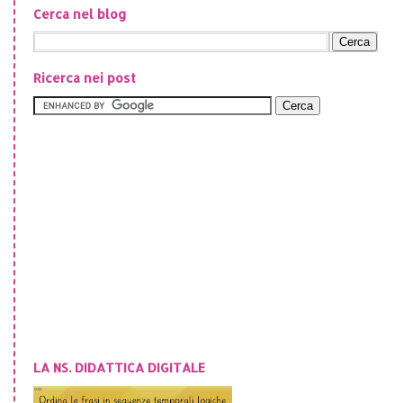
Cerca nel blog
Ricerca nei post
LA NS. DIDATTICA DIGITALE