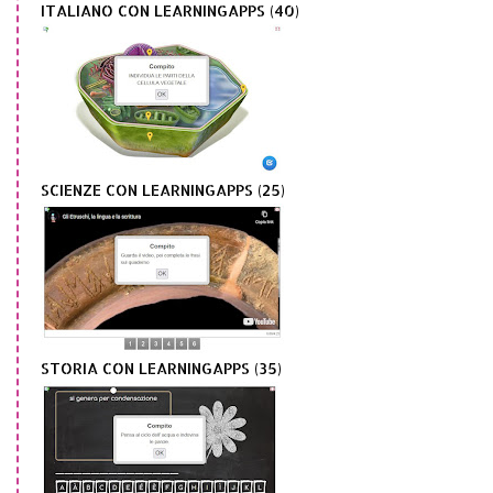
ITALIANO CON LEARNINGAPPS (40)
SCIENZE CON LEARNINGAPPS (25)
STORIA CON LEARNINGAPPS (35)