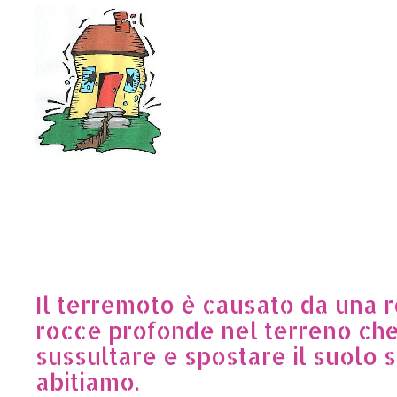
Il terremoto è causato da una r
rocce profonde nel terreno ch
sussultare e spostare il suolo s
abitiamo.