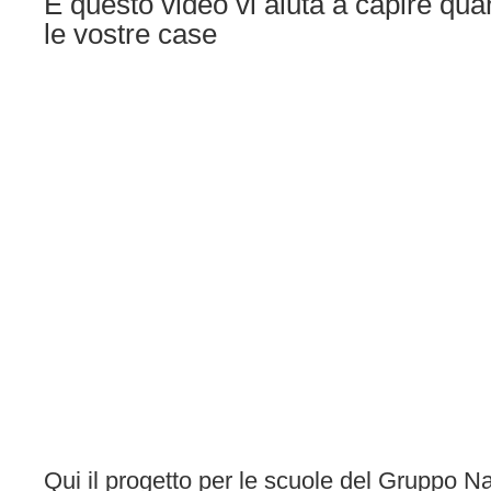
E questo video vi aiuta a capire qua
le vostre case
Qui il progetto per le scuole del Gruppo Na