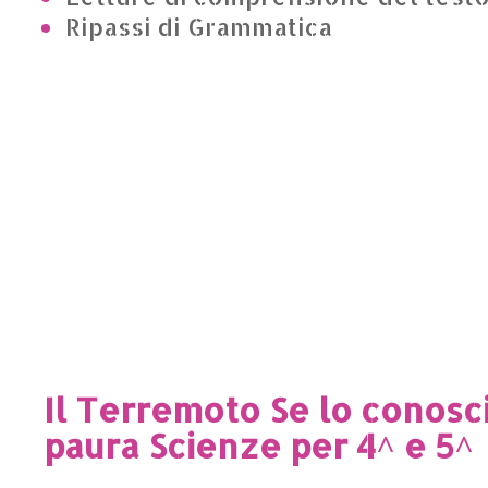
Ripassi di Grammatica
Il Terremoto Se lo conosc
paura Scienze per 4^ e 5^