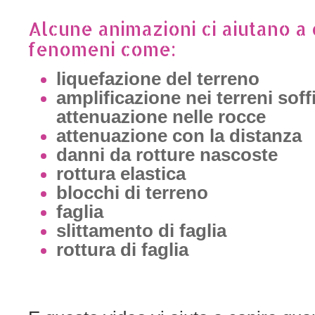
Alcune animazioni ci aiutano a 
fenomeni come:
liquefazione del terreno
amplificazione nei terreni soffi
attenuazione nelle rocce
attenuazione con la distanza
danni da rotture nascoste
rottura elastica
blocchi di terreno
faglia
slittamento di faglia
rottura di faglia