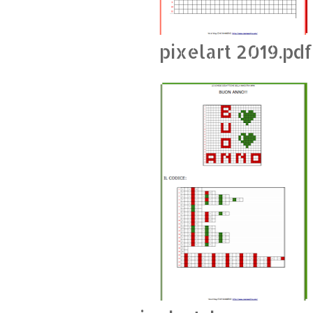
pixelart 2019.pdf