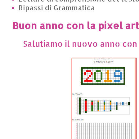
Ripassi di Grammatica
Buon anno con la pixel art
Salutiamo il nuovo anno con l