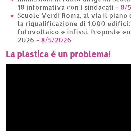
18 informativa con i sindacati
- 8/
Scuole Verdi Roma, al via il piano 
la riqualificazione di 1.000 edifici
fotovoltaico e infissi. Proposte en
2026
- 8/5/2026
La plastica è un problema!